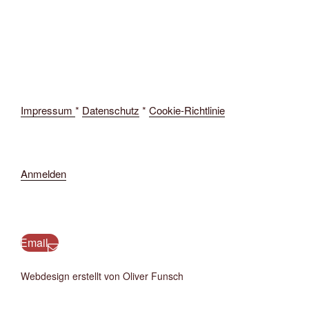
Impressum
*
Datenschutz
*
Cookie-Richtlinie
Anmelden
Email
Webdesign erstellt von Oliver Funsch