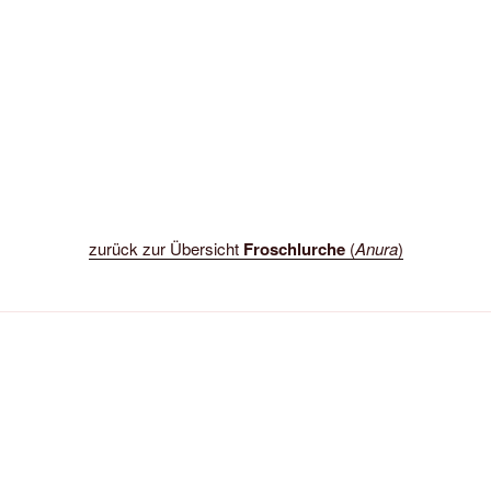
zurück zur Übersicht
Froschlurche
(
Anura
)