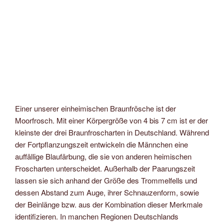
Einer unserer einheimischen Braunfrösche ist der
Moorfrosch. Mit einer Körpergröße von 4 bis 7 cm ist er der
kleinste der drei Braunfroscharten in Deutschland. Während
der Fortpflanzungszeit entwickeln die Männchen eine
auffällige Blaufärbung, die sie von anderen heimischen
Froscharten unterscheidet. Außerhalb der Paarungszeit
lassen sie sich anhand der Größe des Trommelfells und
dessen Abstand zum Auge, ihrer Schnauzenform, sowie
der Beinlänge bzw. aus der Kombination dieser Merkmale
identifizieren. In manchen Regionen Deutschlands