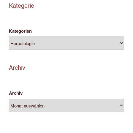
Kategorie
Kategorien
Archiv
Archiv