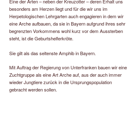
Eine der Arten – neben der Kreuzotter – deren Erhalt uns
besonders am Herzen liegt und für die wir uns im
Herpetologischen Lehrgarten auch engagieren in dem wir
eine Arche aufbauen, da sie in Bayern aufgrund ihres sehr
begrenzten Vorkommens wohl kurz vor dem Aussterben
steht, ist die Geburtshelferkröte.
Sie gilt als das seltenste Amphib in Bayern.
Mit Auftrag der Regierung von Unterfranken bauen wir eine
Zuchtgruppe als eine Art Arche auf, aus der auch immer
wieder Jungtiere zurück in die Ursprungspopulation
gebracht werden sollen.