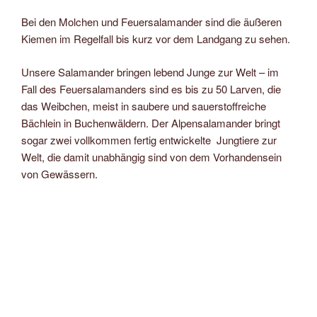
Bei den Molchen und Feuersalamander sind die äußeren
Kiemen im Regelfall bis kurz vor dem Landgang zu sehen.
Unsere Salamander bringen lebend Junge zur Welt – im
Fall des Feuersalamanders sind es bis zu 50 Larven, die
das Weibchen, meist in saubere und sauerstoffreiche
Bächlein in Buchenwäldern. Der Alpensalamander bringt
sogar zwei vollkommen fertig entwickelte Jungtiere zur
Welt, die damit unabhängig sind von dem Vorhandensein
von Gewässern.