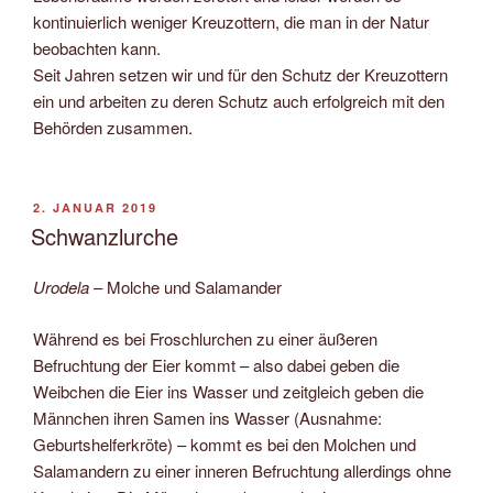
kontinuierlich weniger Kreuzottern, die man in der Natur
beobachten kann.
Seit Jahren setzen wir und für den Schutz der Kreuzottern
ein und arbeiten zu deren Schutz auch erfolgreich mit den
Behörden zusammen.
VERÖFFENTLICHT
2. JANUAR 2019
AM
Schwanzlurche
Urodela
– Molche und Salamander
Während es bei Froschlurchen zu einer äußeren
Befruchtung der Eier kommt – also dabei geben die
Weibchen die Eier ins Wasser und zeitgleich geben die
Männchen ihren Samen ins Wasser (Ausnahme:
Geburtshelferkröte) – kommt es bei den Molchen und
Salamandern zu einer inneren Befruchtung allerdings ohne