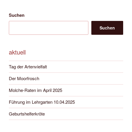
Suchen
Suchen
aktuell
Tag der Artenvielfalt
Der Moorfrosch
Molche-Raten im April 2025
Führung im Lehrgarten 10.04.2025
Geburtshelferkröte